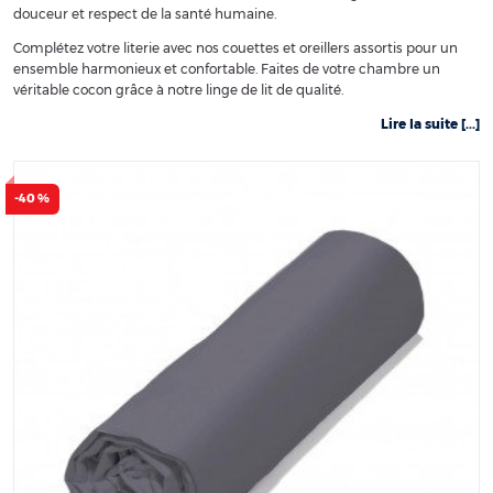
douceur et respect de la santé humaine.
Complétez votre literie avec nos couettes et oreillers assortis pour un
ensemble harmonieux et confortable. Faites de votre chambre un
véritable cocon grâce à notre linge de lit de qualité.
Lire la suite [...]
-40 %