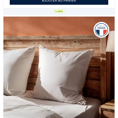
AJOUTER AU PANIER
1 LABEL