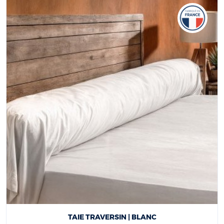
TAIE TRAVERSIN | BLANC