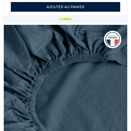
AJOUTER AU PANIER
2 LABELS