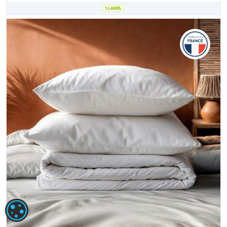
1 LABEL
PARAMÉTRAGE DES COOKIES