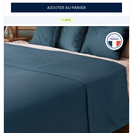
AJOUTER AU PANIER
1 LABEL