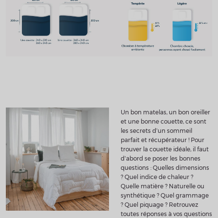
U
n bon matelas, un bon oreiller
et une bonne couette, ce sont
les secrets d’un sommeil
parfait et récupérateur ! Pour
trouver la couette idéale, il faut
d’abord se poser les bonnes
questions : Quelles dimensions
? Quel indice de chaleur ?
Quelle matière ? Naturelle ou
synthétique ? Quel grammage
? Quel piquage ? Retrouvez
toutes réponses à vos questions