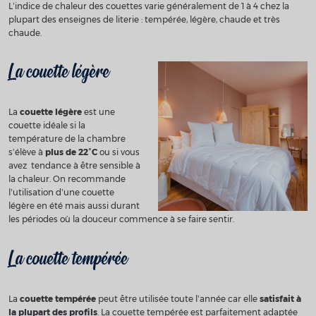
L’indice de chaleur des couettes varie généralement de 1 à 4 chez la
plupart des enseignes de literie : tempérée, légère, chaude et très
chaude.
La couette légère
La
couette légère
est une
couette idéale si la
température de la chambre
s’élève à
plus de 22°C
ou si vous
avez tendance à être sensible à
la chaleur. On recommande
l’utilisation d’une couette
légère en été mais aussi durant
les périodes où la douceur commence à se faire sentir.
La couette tempérée
La
couette tempérée
peut être utilisée toute l’année car elle
satisfait à
la plupart des profils
. La couette tempérée est parfaitement adaptée