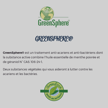
GREENSPHERE®
GreenSphere®
est un traitement anti-acariens et anti-bactériens dont
la substance active combine l’huile essentielle de menthe poivrée et
de géraniol N° CAS: 106-24-1,
Deux substances végétales qui vous aideront à lutter contre les
acariens et les bactéries.