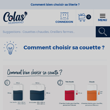
Comment bien choisir sa literie ?
0
MENU
CONNEXION
Comment choisir sa couette ?