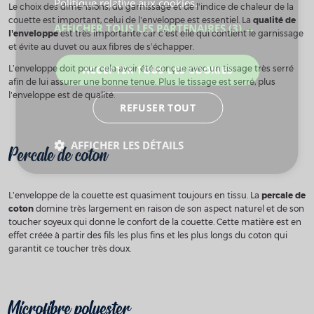
Le choix des dimensions, du garnissage et de l’indice de chaleur de la
couette est important, celui de l’enveloppe est essentiel. La
qualité de
l’enveloppe
est très importante car c’est elle qui contient le garnissage
et évite au duvet ou aux fibres de s’échapper.
L’enveloppe doit pour cela avoir été conçue avec un tissage très serré
afin de lui assurer une bonne tenue. Plus le tissage est serré, plus
l’enveloppe est de qualité.
Percale de coton
L’enveloppe de la couette est quasiment toujours en tissu. La
percale de
coton
domine très largement en raison de son aspect naturel et de son
toucher soyeux qui donne le confort de la couette. Cette matière est en
effet créée à partir des fils les plus fins et les plus longs du coton qui
garantit ce toucher très doux.
Microfibre polyester