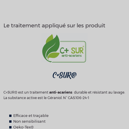
Le traitement appliqué sur les produit
C+SUR®
C+SUR® est un traitement
anti-acariens
durable et résistant au lavage.
La substance active est le Géraniol. N° CAS:106-24-1
Efficace et traçable
Non sensibilisant
Oeko-Tex®