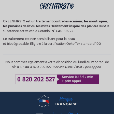
GREENFIRST®
GREENFIRST® est un
traitement contre les acariens, les moutisques,
les punaises de lit ou les mites. Traitement inspiré des plantes
dont la
substance active est le Géraniol. N° CAS: 106-24-1
Ce traitement est non sensibilisant pour la peau
et biodégradable. Eligible à la certification Oeko-Tex standard 100
Nous sommes également à votre disposition du lundi au vendredi de
9h à 12h au 0 820 202 527
(Service 0,18€ / min + prix appel).
Marque
FRANÇAISE