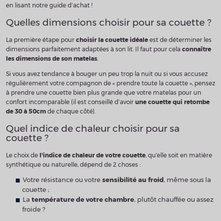
en lisant notre guide d’achat !
Quelles dimensions choisir pour sa couette ?
La première étape pour
choisir la couette idéale
est de déterminer les
dimensions parfaitement adaptées à son lit. Il faut pour cela
connaître
les dimensions de son matelas
.
Si vous avez tendance à bouger un peu trop la nuit ou si vous accusez
régulièrement votre compagnon de « prendre toute la couette », pensez
à prendre une couette bien plus grande que votre matelas pour un
confort incomparable (il est conseillé d’avoir
une couette qui retombe
de 30 à 50cm
de chaque côté).
Quel indice de chaleur choisir pour sa
couette ?
Le choix de
l'indice de chaleur de votre couette
, qu'elle soit en matière
synthétique ou naturelle, dépend de 2 choses :
Votre résistance ou votre
sensibilité au froid
, même sous la
couette ;
La
température de votre chambre
, plutôt chauffée ou assez
froide ?