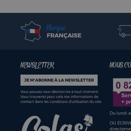
Marque
FRANÇAISE
NEWSLETTER
NOUS C
JE M'ABONNE À LA NEWSLETTER
Vous pouvez vous désinscrire à tout moment.
Vous trouverez pour cela nos informations de
contact dans les conditions d'utilisation du site.
Du lundi 
OU ÉCRIV
directem