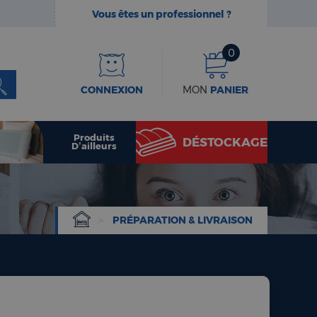
Vous êtes un professionnel ?
0
CONNEXION
MON
PANIER
Produits
DÉSTOCKAGE
D’ailleurs
PRÉPARATION & LIVRAISON