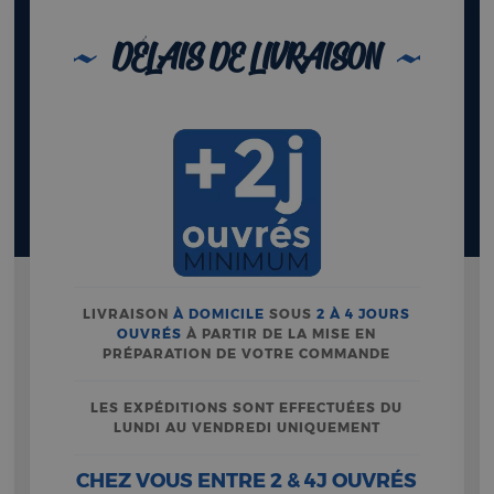
DÉLAIS DE LIVRAISON
LIVRAISON
À DOMICILE
SOUS
2 À 4 JOURS
OUVRÉS
À PARTIR DE LA MISE EN
PRÉPARATION DE VOTRE COMMANDE
LES EXPÉDITIONS SONT EFFECTUÉES DU
LUNDI AU VENDREDI UNIQUEMENT
CHEZ VOUS ENTRE 2 & 4J OUVRÉS