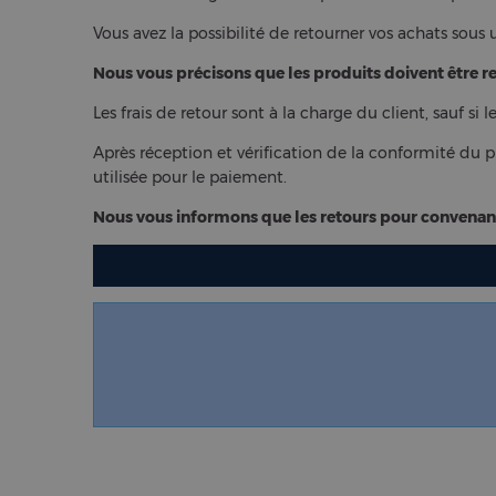
Vous avez la possibilité de retourner vos achats sous
Nous vous précisons que les produits doivent être re
Les frais de retour sont à la charge du client, sauf 
Après réception et vérification de la conformité du p
utilisée pour le paiement.
Nous vous informons que les retours pour convenanc