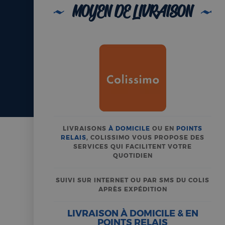
MOYEN DE LIVRAISON
LIVRAISONS
À DOMICILE
OU EN
POINTS
RELAIS
, COLISSIMO VOUS PROPOSE DES
SERVICES QUI FACILITENT VOTRE
QUOTIDIEN
SUIVI SUR INTERNET OU PAR SMS DU COLIS
APRÈS EXPÉDITION
LIVRAISON À DOMICILE & EN
POINTS RELAIS