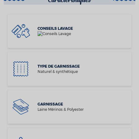
CONSEILS LAVAGE
TYPE DE GARNISSAGE
Naturel & synthétique
GARNISSAGE
Laine Mérinos & Polyester