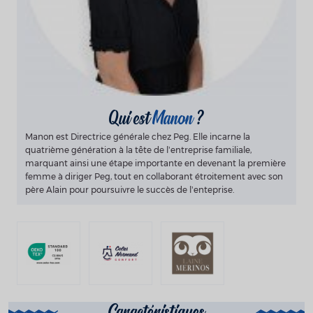
Qui est
Manon
?
Manon est Directrice générale chez Peg. Elle incarne la
quatrième génération à la tête de l’entreprise familiale,
marquant ainsi une étape importante en devenant la première
femme à diriger Peg, tout en collaborant étroitement avec son
père Alain pour poursuivre le succès de l’enteprise.
Caractéristiques