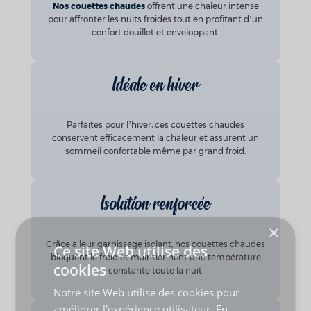
Nos couettes chaudes
offrent une chaleur intense
pour affronter les nuits froides tout en profitant d’un
confort douillet et enveloppant.
Idéale en hiver
Parfaites pour l’hiver, ces couettes chaudes
conservent efficacement la chaleur et assurent un
sommeil confortable même par grand froid.
Isolation renforcée
Grâce à leur garnissage isolant, nos couettes chaudes
bloquent le froid et maintiennent une température
constante toute la nuit.