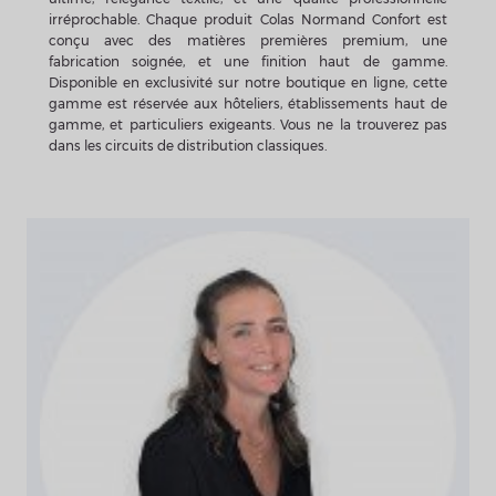
irréprochable. Chaque produit Colas Normand Confort est
conçu avec des matières premières premium, une
fabrication soignée, et une finition haut de gamme.
Disponible en exclusivité sur notre boutique en ligne, cette
gamme est réservée aux hôteliers, établissements haut de
gamme, et particuliers exigeants. Vous ne la trouverez pas
dans les circuits de distribution classiques.