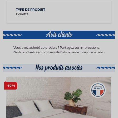
TYPE DE PRODUIT
Couette
Avis clients
Vous avez acheté ce produit ? Partagez vos impressions.
(Seuls les clients ayant commandé l'article peuvent déposer un avis.)
Nos produits associés
-50 %