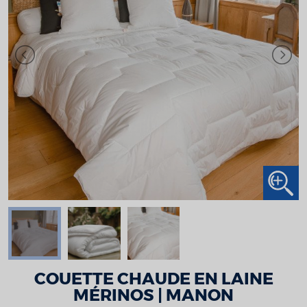
COUETTE CHAUDE EN LAINE
MÉRINOS | MANON