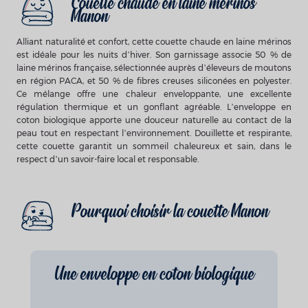
Couette chaude en laine mérinos
Manon
Alliant naturalité et confort, cette couette chaude en laine mérinos
est idéale pour les nuits d’hiver. Son garnissage associe 50 % de
laine mérinos française, sélectionnée auprès d’éleveurs de moutons
en région PACA, et 50 % de fibres creuses siliconées en polyester.
Ce mélange offre une chaleur enveloppante, une excellente
régulation thermique et un gonflant agréable. L’enveloppe en
coton biologique apporte une douceur naturelle au contact de la
peau tout en respectant l’environnement. Douillette et respirante,
cette couette garantit un sommeil chaleureux et sain, dans le
respect d’un savoir-faire local et responsable.
Pourquoi choisir la couette Manon
Une enveloppe en coton biologique