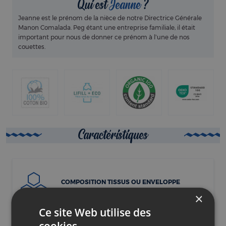
Qui est
Jeanne
?
Jeanne est le prénom de la nièce de notre Directrice Générale
Manon Comalada. Peg étant une entreprise familiale, il était
important pour nous de donner ce prénom à l’une de nos
couettes.
Caractéristiques
COMPOSITION TISSUS OU ENVELOPPE
Coton Bio