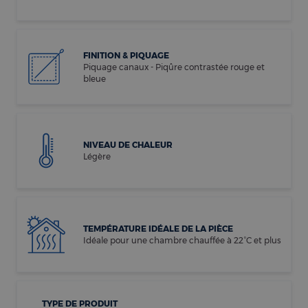
FINITION & PIQUAGE
Piquage canaux - Piqûre contrastée rouge et
bleue
NIVEAU DE CHALEUR
Légère
TEMPÉRATURE IDÉALE DE LA PIÈCE
Idéale pour une chambre chauffée à 22°C et plus
TYPE DE PRODUIT