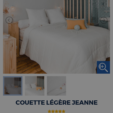
COUETTE LÉGÈRE JEANNE