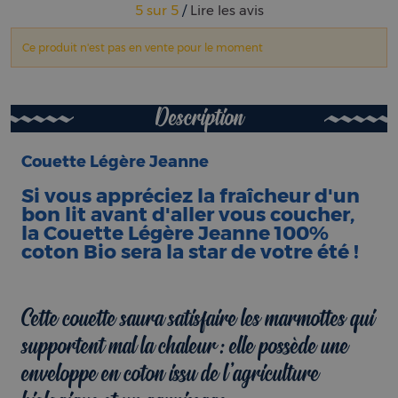
5
sur
5
/
Lire les avis
Ce produit n'est pas en vente pour le moment
Description
Couette Légère Jeanne
Si vous appréciez la fraîcheur d'un
bon lit avant d'aller vous coucher,
la Couette Légère Jeanne 100%
coton Bio sera la star de votre été !
Cette couette saura satisfaire les marmottes qui
supportent mal la chaleur : elle possède une
enveloppe en
coton issu de l'agriculture