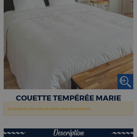
COUETTE TEMPÉRÉE MARIE
Ce produit n'est pas en vente pour le moment
Description