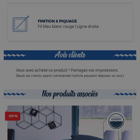
FINITION & PIQUAGE
Fil bleu blanc rouge | Ligne droite
Avis clients
Vous avez acheté ce produit ? Partagez vos impressions.
(Seuls les clients ayant commandé l'article peuvent déposer un avis.)
Nos produits associés
-20 %