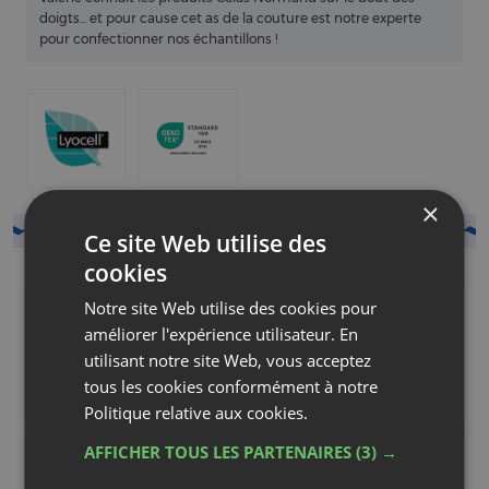
doigts... et pour cause cet as de la couture est notre experte
pour confectionner nos échantillons !
Caractéristiques
CONSEILS LAVAGE
ANTI TRANSPIRATION