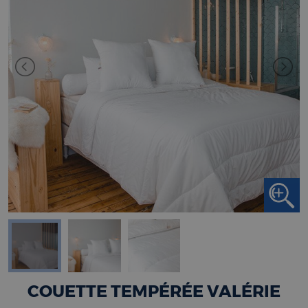
COUETTE TEMPÉRÉE VALÉRIE