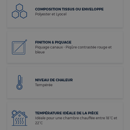
COMPOSITION TISSUS OU ENVELOPPE
Polyester et Lyocel
FINITION & PIQUAGE
Piquage canaux - Piqûre contrastée rouge et
bleue
NIVEAU DE CHALEUR
Tempérée
TEMPÉRATURE IDÉALE DE LA PIÈCE
Idéale pour une chambre chauffée entre 18°C et
22°C