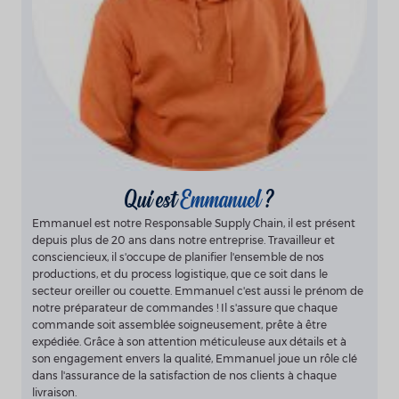
Qui est
Emmanuel
?
Emmanuel est notre Responsable Supply Chain, il est présent
depuis plus de 20 ans dans notre entreprise. Travailleur et
consciencieux, il s'occupe de planifier l'ensemble de nos
productions, et du process logistique, que ce soit dans le
secteur oreiller ou couette. Emmanuel c'est aussi le prénom de
notre préparateur de commandes ! Il s'assure que chaque
commande soit assemblée soigneusement, prête à être
expédiée. Grâce à son attention méticuleuse aux détails et à
son engagement envers la qualité, Emmanuel joue un rôle clé
dans l'assurance de la satisfaction de nos clients à chaque
livraison.