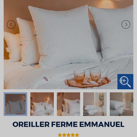
OREILLER FERME EMMANUEL