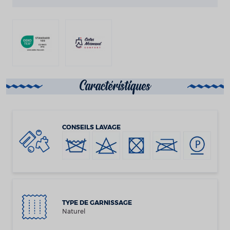
Caractéristiques
CONSEILS LAVAGE
TYPE DE GARNISSAGE
Naturel