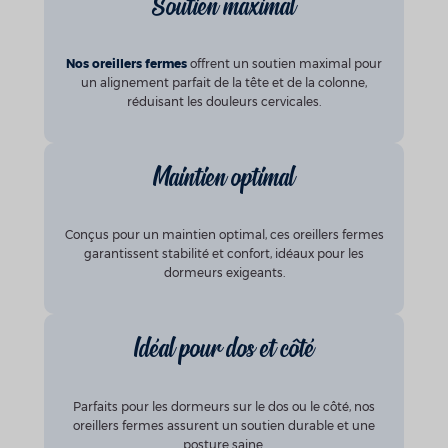
Soutien maximal
Nos oreillers fermes
offrent un soutien maximal pour
un alignement parfait de la tête et de la colonne,
réduisant les douleurs cervicales.
Maintien optimal
Conçus pour un maintien optimal, ces oreillers fermes
garantissent stabilité et confort, idéaux pour les
dormeurs exigeants.
Idéal pour dos et côté
Parfaits pour les dormeurs sur le dos ou le côté, nos
oreillers fermes assurent un soutien durable et une
posture saine.