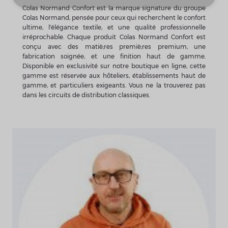
Colas Normand Confort est la marque signature du groupe
Colas Normand, pensée pour ceux qui recherchent le confort
ultime, l'élégance textile, et une qualité professionnelle
irréprochable. Chaque produit Colas Normand Confort est
conçu avec des matiè;res premiè;res premium, une
fabrication soignée, et une finition haut de gamme.
Disponible en exclusivité sur notre boutique en ligne, cette
gamme est réservée aux hôteliers, établissements haut de
gamme, et particuliers exigeants. Vous ne la trouverez pas
dans les circuits de distribution classiques.