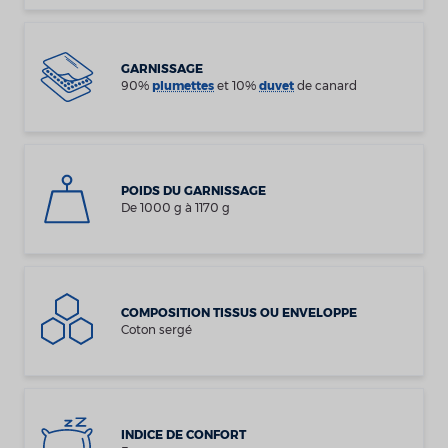
GARNISSAGE
90%
plumettes
et 10%
duvet
de canard
POIDS DU GARNISSAGE
De 1000 g à 1170 g
COMPOSITION TISSUS OU ENVELOPPE
Coton sergé
INDICE DE CONFORT