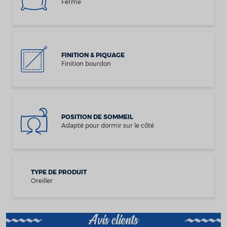
Ferme
FINITION & PIQUAGE
Finition bourdon
POSITION DE SOMMEIL
Adapté pour dormir sur le côté
TYPE DE PRODUIT
Oreiller
Avis clients