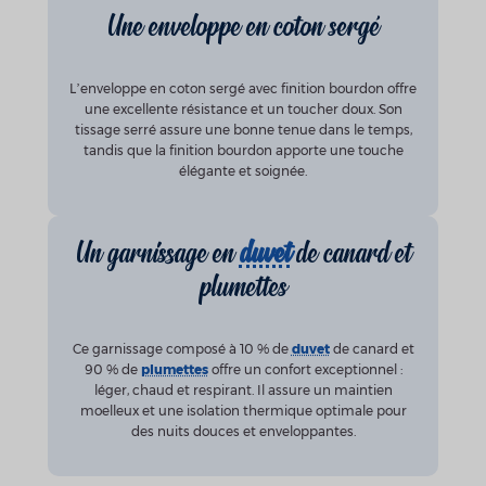
Une enveloppe en coton sergé
L’enveloppe en coton sergé avec finition bourdon offre
une excellente résistance et un toucher doux. Son
tissage serré assure une bonne tenue dans le temps,
tandis que la finition bourdon apporte une touche
élégante et soignée.
Un garnissage en
duvet
de canard et
plumettes
Ce garnissage composé à 10 % de
duvet
de canard et
90 % de
plumettes
offre un confort exceptionnel :
léger, chaud et respirant. Il assure un maintien
moelleux et une isolation thermique optimale pour
des nuits douces et enveloppantes.