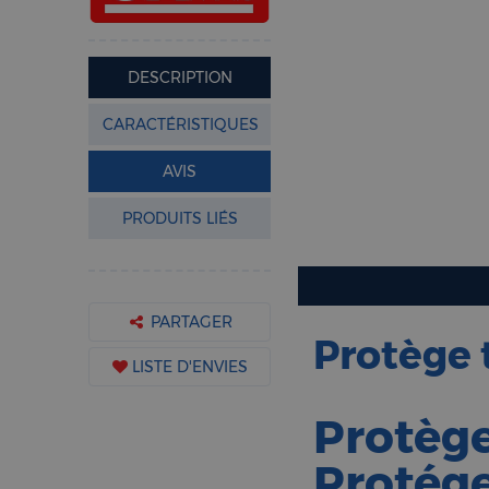
DESCRIPTION
CARACTÉRISTIQUES
AVIS
PRODUITS LIÉS
PARTAGER
Protège 
LISTE D'ENVIES
Protège
Protége