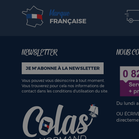
Marque
FRANÇAISE
NEWSLETTER
NOUS C
JE M'ABONNE À LA NEWSLETTER
Vous pouvez vous désinscrire à tout moment.
Vous trouverez pour cela nos informations de
contact dans les conditions d'utilisation du site.
Du lundi 
OU ÉCRIV
directem