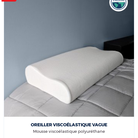
OREILLER VISCOÉLASTIQUE VAGUE
Mousse viscoélastique polyuréthane