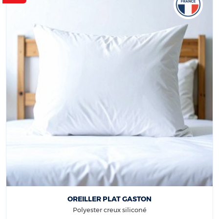
OREILLER PLAT GASTON
Polyester creux siliconé