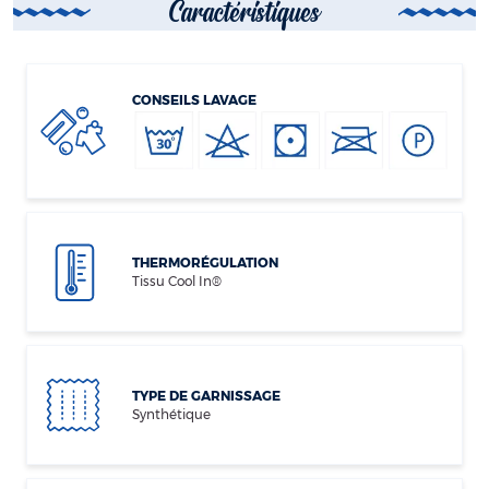
Caractéristiques
CONSEILS LAVAGE
THERMORÉGULATION
Tissu Cool In®
TYPE DE GARNISSAGE
Synthétique