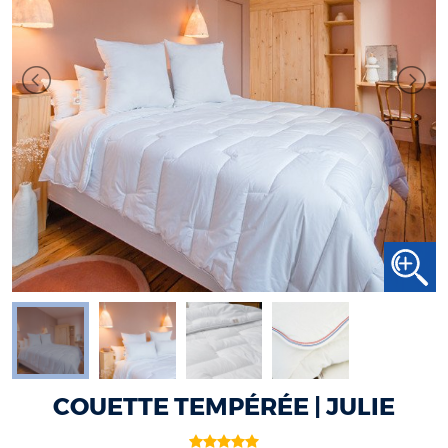
COUETTE TEMPÉRÉE | JULIE