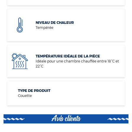
NIVEAU DE CHALEUR
Tempérée
TEMPÉRATURE IDÉALE DE LA PIÈCE
Idéale pour une chambre chauffée entre 18°C et
22°C
TYPE DE PRODUIT
Couette
Avis clients