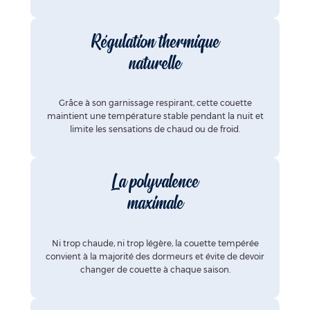
Régulation thermique
naturelle
Grâce à son garnissage respirant, cette couette
maintient une température stable pendant la nuit et
limite les sensations de chaud ou de froid.
La polyvalence
maximale
Ni trop chaude, ni trop légère, la couette tempérée
convient à la majorité des dormeurs et évite de devoir
changer de couette à chaque saison.