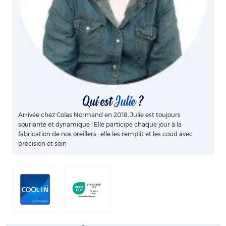
Qui est
Julie
?
Arrivée chez Colas Normand en 2018, Julie est toujours
souriante et dynamique ! Elle participe chaque jour à la
fabrication de nos oreillers : elle les remplit et les coud avec
précision et soin