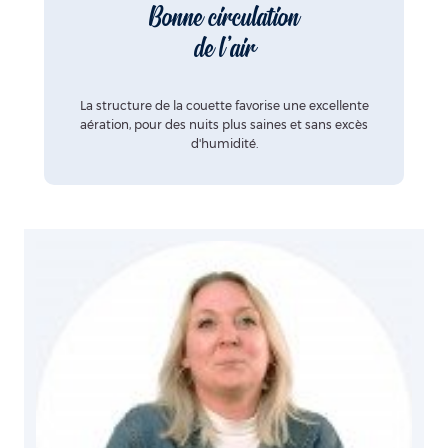
Bonne circulation
de l'air
La structure de la couette favorise une excellente
aération, pour des nuits plus saines et sans excès
d'humidité.