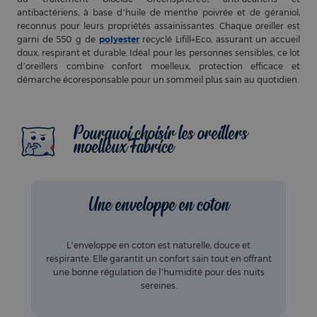
antibactériens, à base d’huile de menthe poivrée et de géraniol,
reconnus pour leurs propriétés assainissantes. Chaque oreiller est
garni de 550 g de
polyester
recyclé Lifill+Eco, assurant un accueil
doux, respirant et durable. Idéal pour les personnes sensibles, ce lot
d’oreillers combine confort moelleux, protection efficace et
démarche écoresponsable pour un sommeil plus sain au quotidien.
Pourquoi choisir les oreillers
moelleux Fabrice
Une enveloppe en coton
L’enveloppe en coton est naturelle, douce et
respirante. Elle garantit un confort sain tout en offrant
une bonne régulation de l’humidité pour des nuits
sereines.