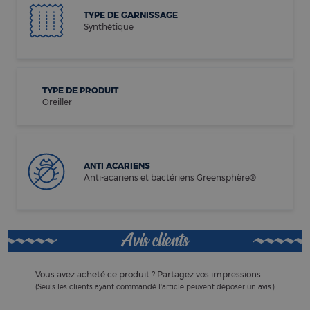
TYPE DE GARNISSAGE
Synthétique
TYPE DE PRODUIT
Oreiller
ANTI ACARIENS
Anti-acariens et bactériens Greensphère®
Avis clients
Vous avez acheté ce produit ? Partagez vos impressions.
(Seuls les clients ayant commandé l'article peuvent déposer un avis.)