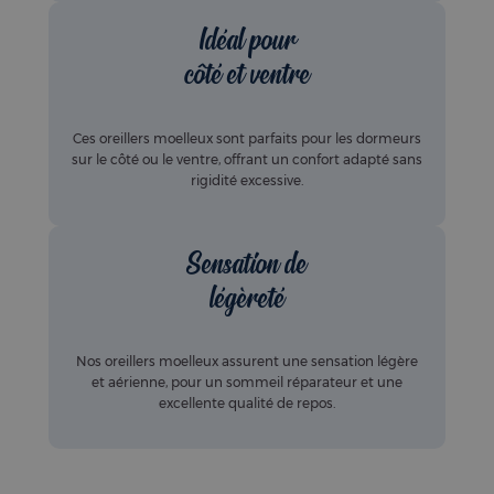
Idéal pour
côté et ventre
Ces oreillers moelleux sont parfaits pour les dormeurs
sur le côté ou le ventre, offrant un confort adapté sans
rigidité excessive.
Sensation de
légèreté
Nos oreillers moelleux assurent une sensation légère
et aérienne, pour un sommeil réparateur et une
excellente qualité de repos.