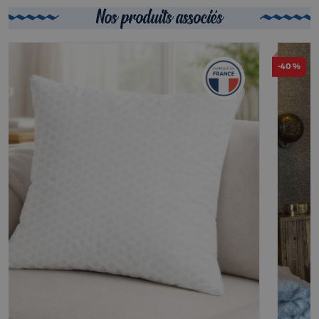
Nos produits associés
-40 %