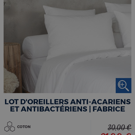
LOT D'OREILLERS ANTI-ACARIENS
ET ANTIBACTÉRIENS | FABRICE
30,00 €
COTON