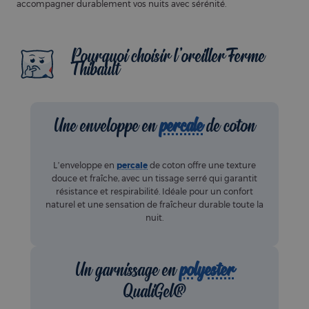
accompagner durablement vos nuits avec sérénité.
Pourquoi choisir l'oreiller Ferme
Thibault
Une enveloppe en
percale
de coton
L’enveloppe en
percale
de coton offre une texture
douce et fraîche, avec un tissage serré qui garantit
résistance et respirabilité. Idéale pour un confort
naturel et une sensation de fraîcheur durable toute la
nuit.
Un garnissage en
polyester
QualiGel®