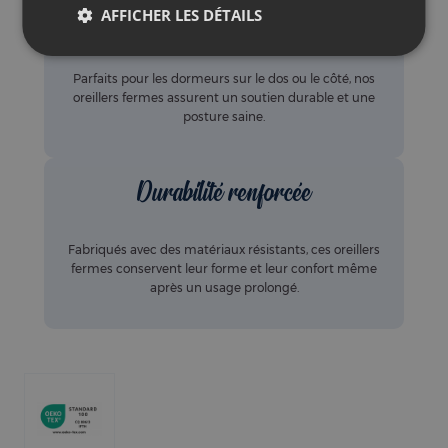
Idéal pour dos et côté
Parfaits pour les dormeurs sur le dos ou le côté, nos
oreillers fermes assurent un soutien durable et une
posture saine.
Durabilité renforcée
Fabriqués avec des matériaux résistants, ces oreillers
fermes conservent leur forme et leur confort même
après un usage prolongé.