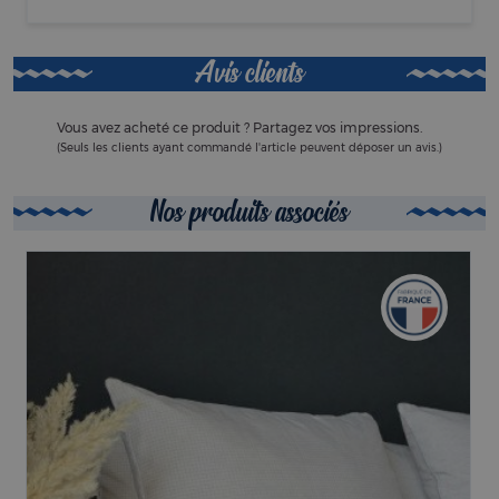
Avis clients
Vous avez acheté ce produit ? Partagez vos impressions.
(Seuls les clients ayant commandé l'article peuvent déposer un avis.)
Nos produits associés