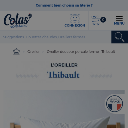
Comment bien choisir sa literie ?
0
MENU
CONNEXION
Oreiller
Oreiller douceur percale ferme | Thibault