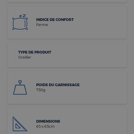
INDICE DE CONFORT
Ferme
TYPE DE PRODUIT
Oreiller
POIDS DU GARNISSAGE
750g
DIMENSIONS
65 x 65cm