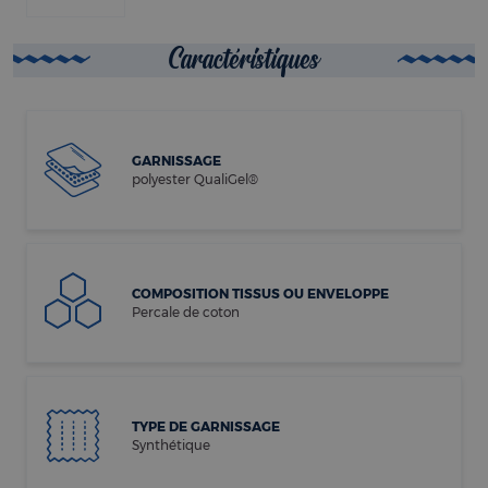
Caractéristiques
GARNISSAGE
polyester QualiGel®
COMPOSITION TISSUS OU ENVELOPPE
Percale de coton
TYPE DE GARNISSAGE
Synthétique