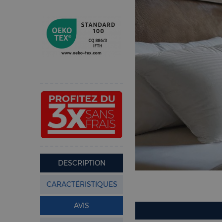
DESCRIPTION
CARACTÉRISTIQUES
AVIS