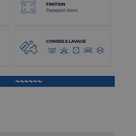
FINITION
Passepoil blanc
CONSEILS LAVAGE