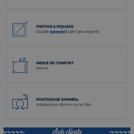
FINITION & PIQUAGE
Double
passepoil
satin gris argenté
INDICE DE CONFORT
Ferme
POSITION DE SOMMEIL
Adapté pour dormir sur le côté
Avis clients