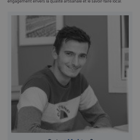
engagement envers la qualité artisanale et le savoir-faire local.