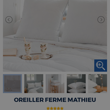
OREILLER FERME MATHIEU