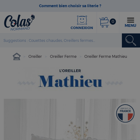
Comment bien choisir sa literie ?
0
MENU
CONNEXION
Oreiller
Oreiller Ferme
Oreiller Ferme Mathieu