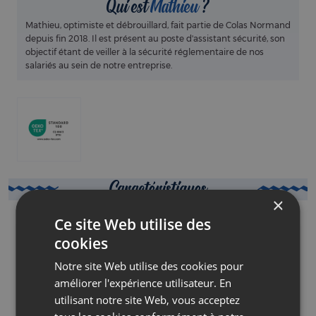
Qui est
Mathieu
?
Mathieu, optimiste et débrouillard, fait partie de Colas Normand
depuis fin 2018. Il est présent au poste d'assistant sécurité, son
objectif étant de veiller à la sécurité réglementaire de nos
salariés au sein de notre entreprise.
Caractéristiques
CONSEILS LAVAGE