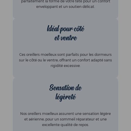
parfaitement la forme de votre tête pour un confort
enveloppant et un soutien délicat.
Idéal pour côté
et ventre
Ces oreillers moelleux sont parfaits pour les dormeurs
sur le côté ou le ventre, offrant un confort adapté sans
rigidité excessive.
Sensation de
légèreté
Nos oreillers moelleux assurent une sensation légère
et aérienne, pour un sommeil réparateur et une
excellente qualité de repos.