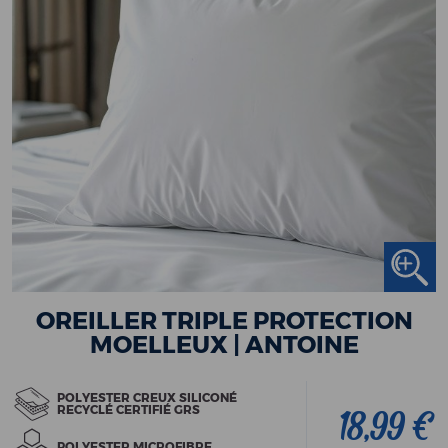
OREILLER TRIPLE PROTECTION
MOELLEUX | ANTOINE
POLYESTER CREUX SILICONÉ
RECYCLÉ CERTIFIÉ GRS
18,99 €
POLYESTER MICROFIBRE