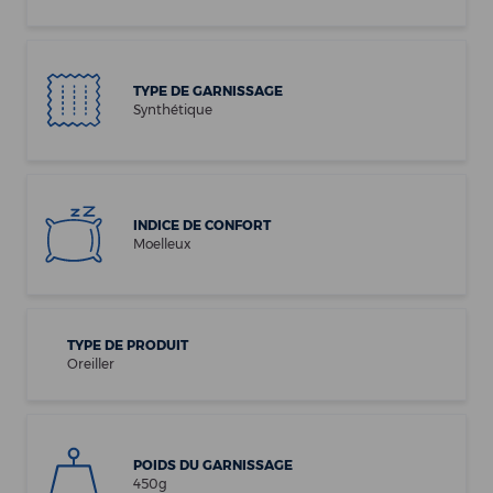
TYPE DE GARNISSAGE
Synthétique
INDICE DE CONFORT
Moelleux
TYPE DE PRODUIT
Oreiller
POIDS DU GARNISSAGE
450g