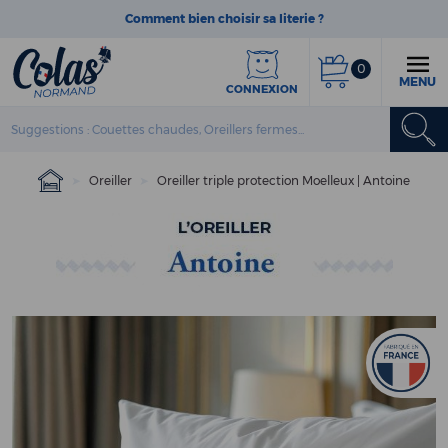
Comment bien choisir sa literie ?
0
MENU
CONNEXION
Oreiller
Oreiller triple protection Moelleux | Antoine