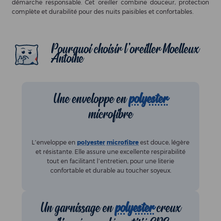
démarche responsable. Cet oreiller combine douceur, protection
complète et durabilité pour des nuits paisibles et confortables.
Pourquoi choisir l'oreiller Moelleux
Antoine
Une enveloppe en
polyester
microfibre
L’enveloppe en
polyester
microfibre
est douce, légère
et résistante. Elle assure une excellente respirabilité
tout en facilitant l’entretien, pour une literie
confortable et durable au toucher soyeux.
Un garnissage en
polyester
creux