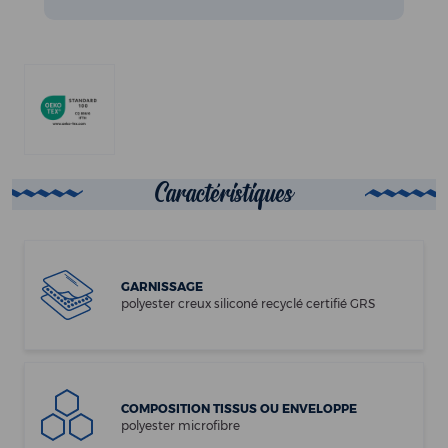
Caractéristiques
GARNISSAGE
polyester creux siliconé recyclé certifié GRS
COMPOSITION TISSUS OU ENVELOPPE
polyester microfibre