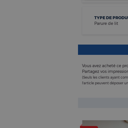
TYPE DE PRODU
Parure de lit
Vous avez acheté ce pro
Partagez vos impression
(Seuls les clients ayant 
l'article peuvent déposer un