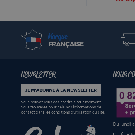
Marque
FRANÇAISE
NEWSLETTER
NOUS C
JE M'ABONNE À LA NEWSLETTER
Vous pouvez vous désinscrire à tout moment.
Vous trouverez pour cela nos informations de
contact dans les conditions d'utilisation du site.
Du lundi 
OU ÉCRIV