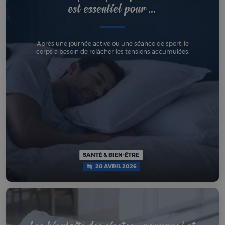
est essentiel pour ...
Après une journée active ou une séance de sport, le
corps a besoin de relâcher les tensions accumulées.
SANTÉ & BIEN-ÊTRE
20 AVRIL 2026