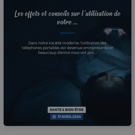
Les effets et conseils sur l'utilisation de
votre ...
Dans notre société moderne, l'utilisation des
téléphones portables est devenue omniprésente et
beaucoup d'entre nous ont pris ...
SANTÉ & BIEN-ÊTRE
17 AVRIL 2024