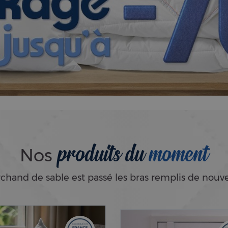
produits du
moment
Nos
chand de sable est passé les bras remplis de nouve