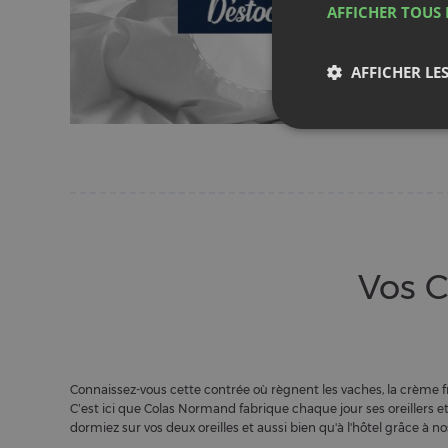
Vos C
Connaissez-vous cette contrée où règnent les vaches, la crème fraî
C’est ici que Colas Normand fabrique chaque jour ses oreillers et
dormiez sur vos deux oreilles et aussi bien qu'à l'hôtel grâce à n